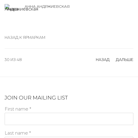
АННА АНДРЖИЕВСКАЯ
НАЗАД К ЯРМАРКАМ
30
ИЗ 48
НАЗАД
ДАЛЬШЕ
JOIN OUR MAILING LIST
First name *
Last name *