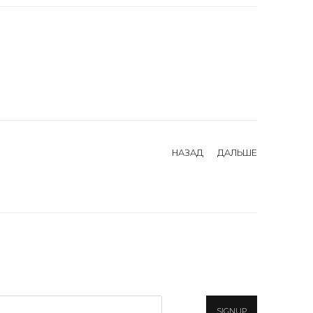
НАЗАД
ДАЛЬШЕ
SIGNUP