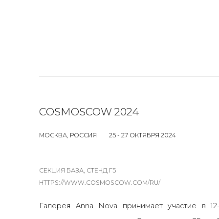
COSMOSCOW 2024
МОСКВА, РОССИЯ
25 - 27 ОКТЯБРЯ 2024
СЕКЦИЯ БАЗА, СТЕНД Г5
HTTPS://WWW.COSMOSCOW.COM/RU/
Галерея
Anna Nova
принимает участие в 12