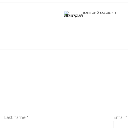
ДМИТРИЙ МАРКОВ
Last name *
Email *