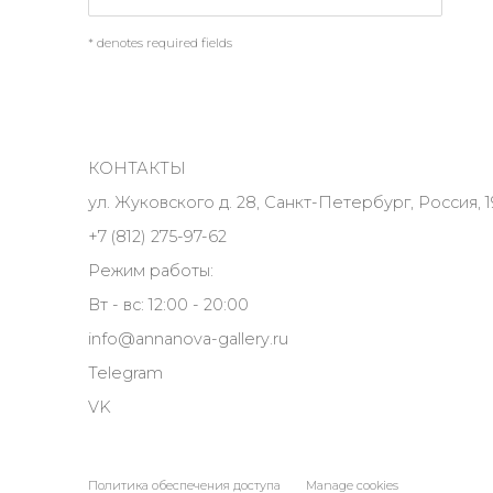
* denotes required fields
КОНТАКТЫ
ул. Жуковского д. 28, Санкт-Петербург, Россия, 1
+7 (812) 275-97-62
Режим работы:
Вт - вс: 12:00 - 20:00
info@annanova-gallery.ru
Telegram
VK
Политика обеспечения доступа
Manage cookies