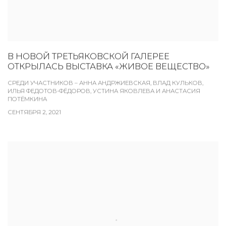
В НОВОЙ ТРЕТЬЯКОВСКОЙ ГАЛЕРЕЕ
ОТКРЫЛАСЬ ВЫСТАВКА «ЖИВОЕ ВЕЩЕСТВО»
СРЕДИ УЧАСТНИКОВ – АННА АНДРЖИЕВСКАЯ, ВЛАД КУЛЬКОВ,
ИЛЬЯ ФЕДОТОВ-ФЁДОРОВ, УСТИНА ЯКОВЛЕВА И АНАСТАСИЯ
ПОТЁМКИНА
СЕНТЯБРЯ 2, 2021