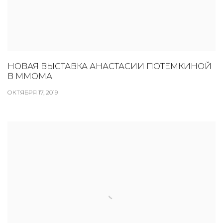
НОВАЯ ВЫСТАВКА АНАСТАСИИ ПОТЕМКИНОЙ
В ММОМА
ОКТЯБРЯ 17, 2019