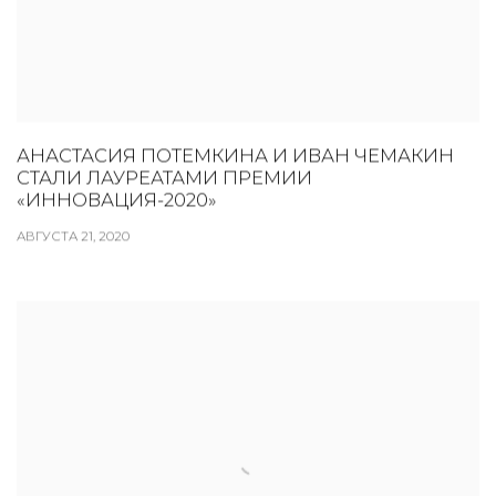
АНАСТАСИЯ ПОТЕМКИНА И ИВАН ЧЕМАКИН
СТАЛИ ЛАУРЕАТАМИ ПРЕМИИ
«ИННОВАЦИЯ-2020»
АВГУСТА 21, 2020