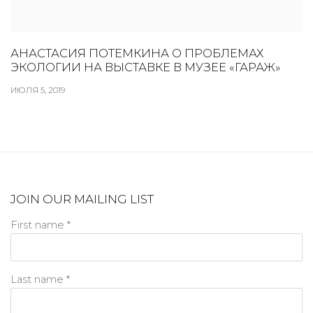
АНАСТАСИЯ ПОТЕМКИНА О ПРОБЛЕМАХ
ЭКОЛОГИИ НА ВЫСТАВКЕ В МУЗЕЕ «ГАРАЖ»
ИЮЛЯ 5, 2019
JOIN OUR MAILING LIST
First name *
Last name *