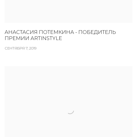
АНАСТАСИЯ ПОТЕМКИНА - ПОБЕДИТЕЛЬ
ПРЕМИИ ARTINSTYLE
СЕНТЯБРЯ 7, 2019