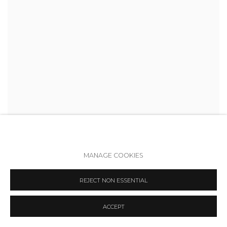
MANAGE COOKIES
REJECT NON ESSENTIAL
ACCEPT