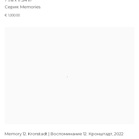
Серия:
Memories
€ 1,000.00
Memory 12. Kronstadt | Воспоминание 12. Кронштадт
,
2022