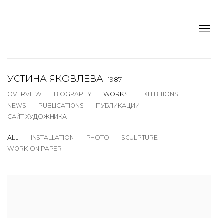
УСТИНА ЯКОВЛЕВА
1987
OVERVIEW
BIOGRAPHY
WORKS
EXHIBITIONS
NEWS
PUBLICATIONS
ПУБЛИКАЦИИ
САЙТ ХУДОЖНИКА
ALL
INSTALLATION
PHOTO
SCULPTURE
WORK ON PAPER