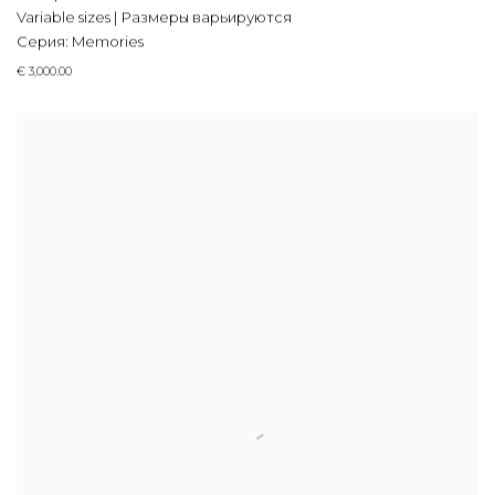
Variable sizes | Размеры варьируются
Серия:
Memories
€ 3,000.00