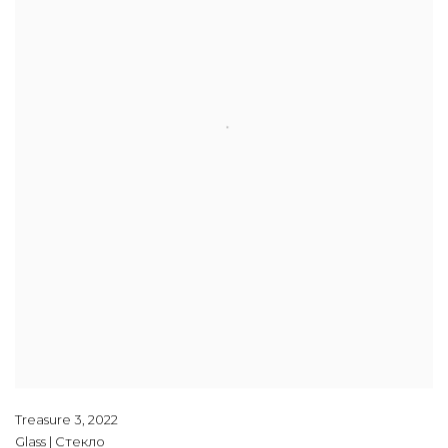
Treasure 3
,
2022
Glass | Стекло