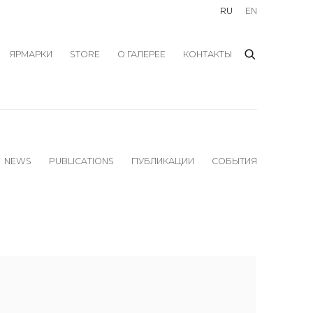
RU
EN
ЯРМАРКИ
STORE
О ГАЛЕРЕЕ
КОНТАКТЫ
NEWS
PUBLICATIONS
ПУБЛИКАЦИИ
СОБЫТИЯ