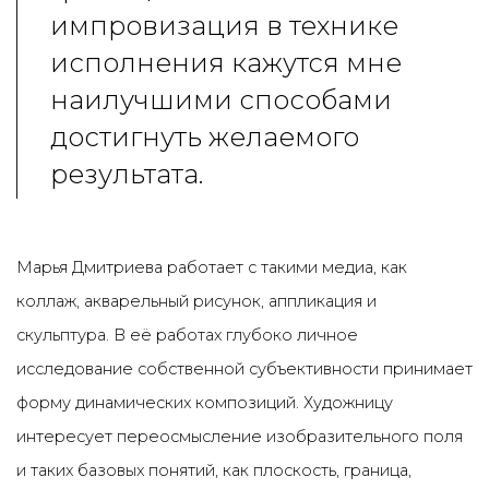
импровизация в технике
исполнения кажутся мне
наилучшими способами
достигнуть желаемого
результата.
Марья Дмитриева работает с такими медиа, как
коллаж, акварельный рисунок, аппликация и
скульптура. В её работах глубоко личное
исследование собственной субъективности принимает
форму динамических композиций. Художницу
интересует переосмысление изобразительного поля
и таких базовых понятий, как плоскость, граница,