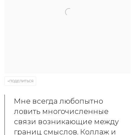
ПОДЕЛИТЬСЯ
Мне всегда любопытно
ловить многочисленные
связи возникающие между
границ смыслов. Коллаж и