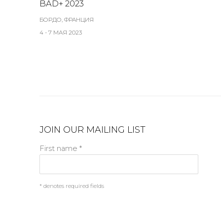
BAD+ 2023
БОРДО, ФРАНЦИЯ
4 - 7 МАЯ 2023
JOIN OUR MAILING LIST
First name *
* denotes required fields