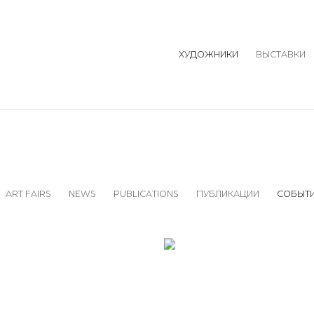
ХУДОЖНИКИ
ВЫСТАВКИ
ART FAIRS
NEWS
PUBLICATIONS
ПУБЛИКАЦИИ
СОБЫТ