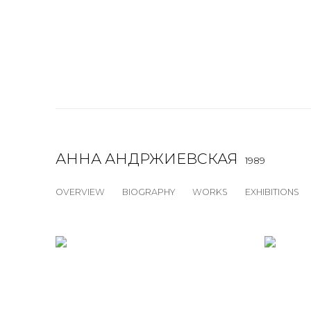
АННА АНДРЖИЕВСКАЯ
1989
OVERVIEW
BIOGRAPHY
WORKS
EXHIBITIONS