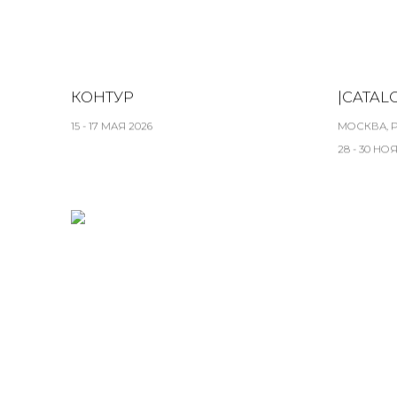
КОНТУР
|CATAL
15 - 17 МАЯ 2026
МОСКВА, 
28 - 30 НО