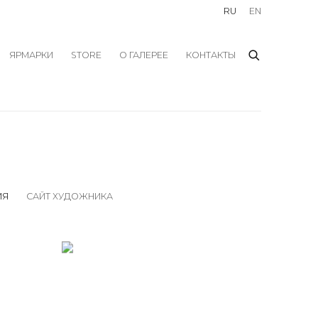
RU
EN
ЯРМАРКИ
STORE
О ГАЛЕРЕЕ
КОНТАКТЫ
ИЯ
САЙТ ХУДОЖНИКА