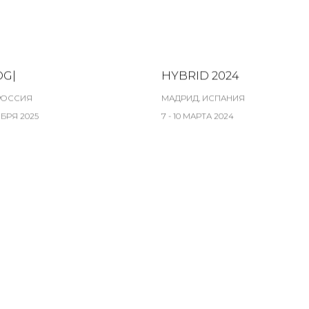
OG|
HYBRID 2024
РОССИЯ
МАДРИД, ИСПАНИЯ
ЯБРЯ 2025
7 - 10 МАРТА 2024