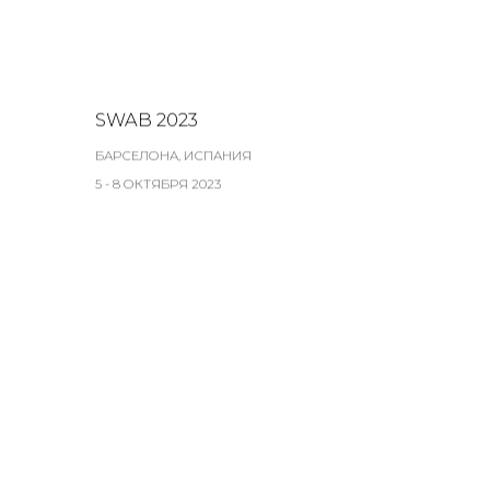
SWAB 2023
БАРСЕЛОНА, ИСПАНИЯ
5 - 8 ОКТЯБРЯ 2023