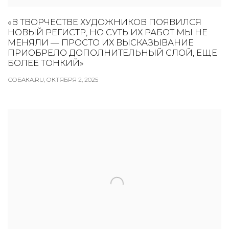
«В ТВОРЧЕСТВЕ ХУДОЖНИКОВ ПОЯВИЛСЯ
НОВЫЙ РЕГИСТР, НО СУТЬ ИХ РАБОТ МЫ НЕ
МЕНЯЛИ — ПРОСТО ИХ ВЫСКАЗЫВАНИЕ
ПРИОБРЕЛО ДОПОЛНИТЕЛЬНЫЙ СЛОЙ, ЕЩЕ
БОЛЕЕ ТОНКИЙ»
СОБАКА.RU, ОКТЯБРЯ 2, 2025