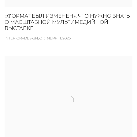
«ФОРМАТ БЫЛ ИЗМЕНЁН»: ЧТО НУЖНО ЗНАТЬ
О МАСШТАБНОЙ МУЛЬТИМЕДИЙНОЙ
ВЫСТАВКЕ
INTERIOR+DESIGN, ОКТЯБРЯ 11, 2025