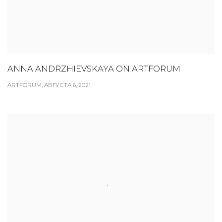
ANNA ANDRZHIEVSKAYA ON ARTFORUM
ARTFORUM, АВГУСТА 6, 2021