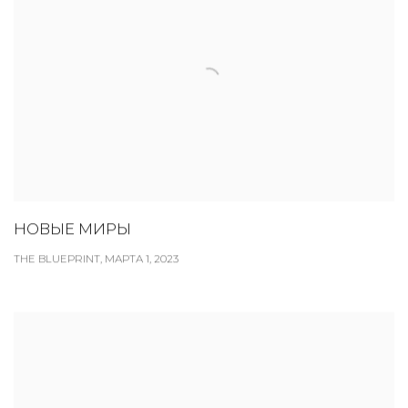
НОВЫЕ МИРЫ
THE BLUEPRINT, МАРТА 1, 2023