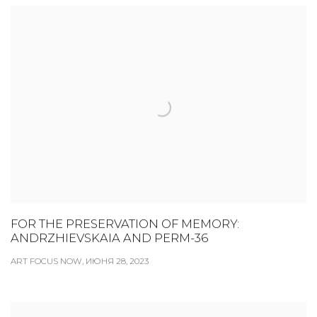
FOR THE PRESERVATION OF MEMORY:
ANDRZHIEVSKAIA AND PERM-36
ART FOCUS NOW, ИЮНЯ 28, 2023