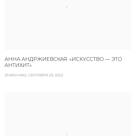
АННА АНДРЖИЕВСКАЯ: «ИСКУССТВО — ЭТО
АНТИХИТ»
ZHARA MAG, СЕНТЯБРЯ 29, 2022