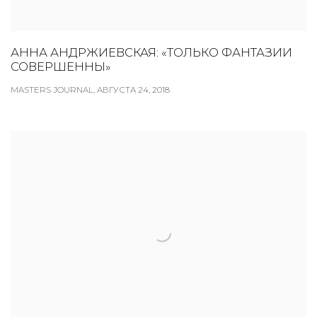
АННА АНДРЖИЕВСКАЯ: «ТОЛЬКО ФАНТАЗИИ
СОВЕРШЕННЫ»
MASTERS JOURNAL, АВГУСТА 24, 2018