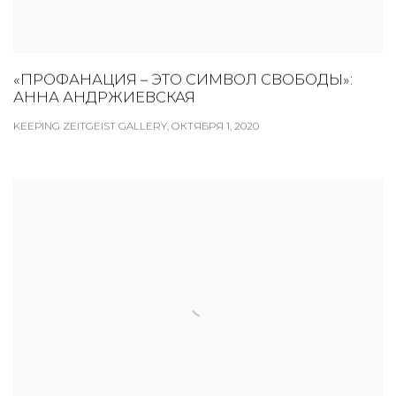
«ПРОФАНАЦИЯ – ЭТО СИМВОЛ СВОБОДЫ»:
АННА АНДРЖИЕВСКАЯ
KEEPING ZEITGEIST GALLERY, ОКТЯБРЯ 1, 2020