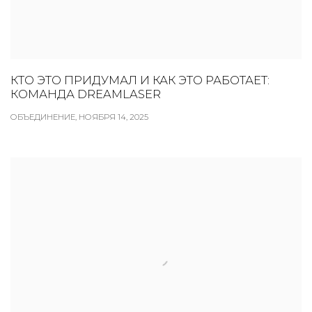
КТО ЭТО ПРИДУМАЛ И КАК ЭТО РАБОТАЕТ:
КОМАНДА DREAMLASER
ОБЪЕДИНЕНИЕ, НОЯБРЯ 14, 2025