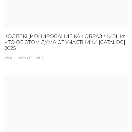
КОЛЛЕКЦИОНИРОВАНИЕ КАК ОБРАЗ ЖИЗНИ:
ЧТО ОБ ЭТОМ ДУМАЮТ УЧАСТНИКИ |CATALOG|
2025
WOL — WAY OF LIVING