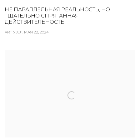
НЕ ПАРАЛЛЕЛЬНАЯ РЕАЛЬНОСТЬ, НО
ТЩАТЕЛЬНО СПРЯТАННАЯ
ДЕЙСТВИТЕЛЬНОСТЬ
ART УЗЕЛ, МАЯ 22, 2024