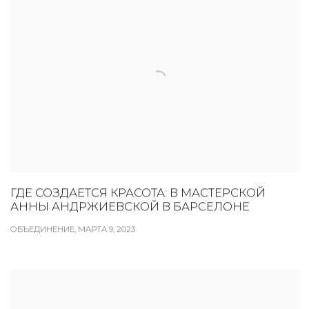
ГДЕ СОЗДАЕТСЯ КРАСОТА: В МАСТЕРСКОЙ
АННЫ АНДРЖИЕВСКОЙ В БАРСЕЛОНЕ
ОБЪЕДИНЕНИЕ, МАРТА 9, 2023