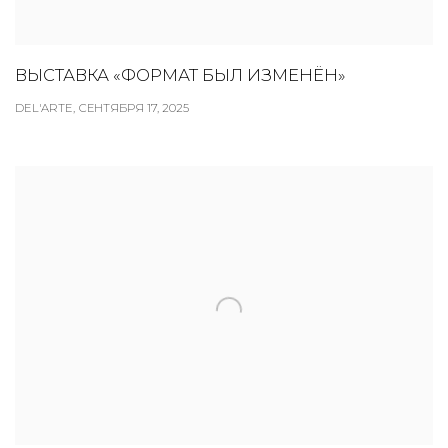
ВЫСТАВКА «ФОРМАТ БЫЛ ИЗМЕНЁН»
DEL'ARTE, СЕНТЯБРЯ 17, 2025