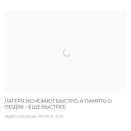
ЛАГЕРЯ ИСЧЕЗАЮТ БЫСТРО, А ПАМЯТЬ О
ЛЮДЯХ – ЕЩЕ БЫСТРЕЕ
РАДИО СВОБОДА, ИЮЛЯ 10, 2023