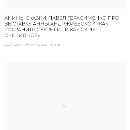
АНИНЫ СКАЗКИ: ПАВЕЛ ГЕРАСИМЕНКО ПРО
ВЫСТАВКУ АННЫ АНДРЖИЕВСКОЙ «КАК
СОХРАНИТЬ СЕКРЕТ ИЛИ КАК СКРЫТЬ
ОЧЕВИДНОЕ».
ARTERRITORY, ОКТЯБРЯ 10, 2018