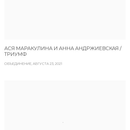
АСЯ МАРАКУЛИНА И АННА АНДРЖИЕВСКАЯ /
ТРИУМФ
ОБЪЕДИНЕНИЕ, АВГУСТА 23, 2021