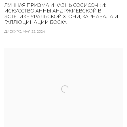
ЛУННАЯ ПРИЗМА И КАЗНЬ СОСИСОЧКИ:
ИСКУССТВО АННЫ АНДРЖИЕВСКОЙ В
ЭСТЕТИКЕ УРАЛЬСКОЙ ХТОНИ, КАРНАВАЛА И
ГАЛЛЮЦИНАЦИЙ БОСХА
ДИСКУРС, МАЯ 22, 2024