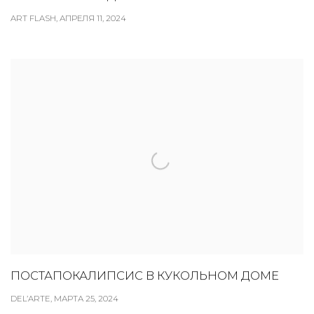
ART FLASH, АПРЕЛЯ 11, 2024
ПОСТАПОКАЛИПСИС В КУКОЛЬНОМ ДОМЕ
DEL’ARTE, МАРТА 25, 2024