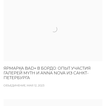
ЯРМАРКА BAD+ В БОРДО: ОПЫТ УЧАСТИЯ
ГАЛЕРЕЙ MYTH И ANNA NOVA ИЗ САНКТ-
ПЕТЕРБУРГА
ОБЪЕДИНЕНИЕ, МАЯ 12, 2023