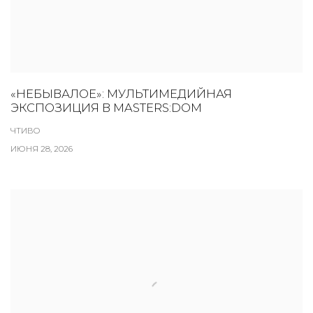
«НЕБЫВАЛОЕ»: МУЛЬТИМЕДИЙНАЯ
ЭКСПОЗИЦИЯ В MASTERS:DOM
ЧТИВО
ИЮНЯ 28, 2026