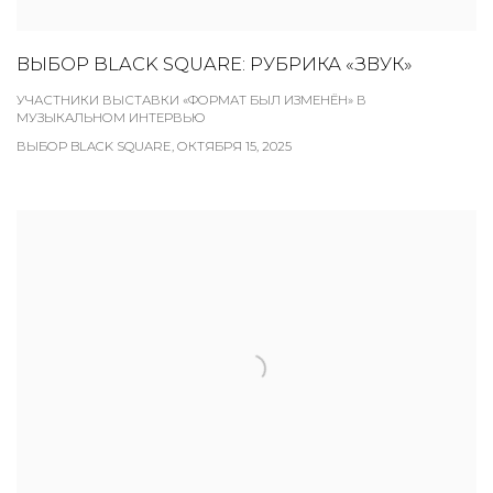
ВЫБОР BLACK SQUARE: РУБРИКА «ЗВУК»
УЧАСТНИКИ ВЫСТАВКИ «ФОРМАТ БЫЛ ИЗМЕНЁН» В
МУЗЫКАЛЬНОМ ИНТЕРВЬЮ
ВЫБОР BLACK SQUARE, ОКТЯБРЯ 15, 2025