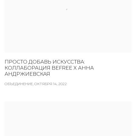
ПРОСТО ДОБАВЬ ИСКУССТВА:
КОЛЛАБОРАЦИЯ BEFREE X АННА
АНДРЖИЕВСКАЯ
ОБЪЕДИНЕНИЕ, ОКТЯБРЯ 14, 2022