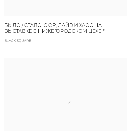
БЫЛО / СТАЛО. СЮР, ЛАЙВ И ХАОС НА
ВЫСТАВКЕ В НИЖЕГОРОДСКОМ ЦЕХЕ *
BLACK SQUARE