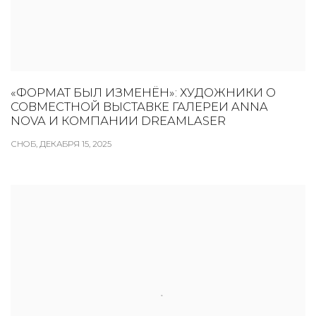
«ФОРМАТ БЫЛ ИЗМЕНЁН»: ХУДОЖНИКИ О
СОВМЕСТНОЙ ВЫСТАВКЕ ГАЛЕРЕИ ANNA
NOVA И КОМПАНИИ DREAMLASER
СНОБ, ДЕКАБРЯ 15, 2025