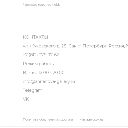
* denotes required fields
КОНТАКТЫ
ул. Жуковского д. 28, Санкт-Петербург, Россия, 1
+7 (812) 275-97-62
Режим работы:
Вт - вс: 12:00 - 20:00
info@annanova-gallery.ru
Telegram
VK
Политика обеспечения доступа
Manage cookies