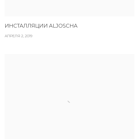
ИНСТАЛЛЯЦИИ ALJOSCHA
АПРЕЛЯ 2, 2019