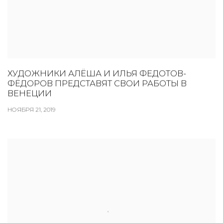
ХУДОЖНИКИ АЛЁША И ИЛЬЯ ФЕДОТОВ-
ФЁДОРОВ ПРЕДСТАВЯТ СВОИ РАБОТЫ В
ВЕНЕЦИИ
НОЯБРЯ 21, 2019