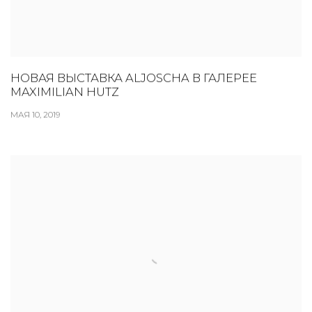
НОВАЯ ВЫСТАВКА ALJOSCHA В ГАЛЕРЕЕ
MAXIMILIAN HUTZ
МАЯ 10, 2019