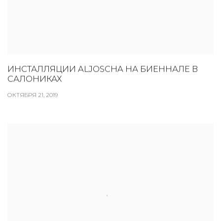
ИНСТАЛЛЯЦИИ ALJOSCHA НА БИЕННАЛЕ В
САЛОНИКАХ
ОКТЯБРЯ 21, 2019