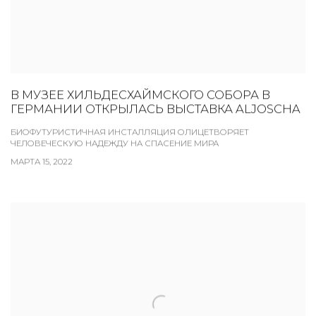
В МУЗЕЕ ХИЛЬДЕСХАЙМСКОГО СОБОРА В
ГЕРМАНИИ ОТКРЫЛАСЬ ВЫСТАВКА ALJOSCHA
БИОФУТУРИСТИЧНАЯ ИНСТАЛЛЯЦИЯ ОЛИЦЕТВОРЯЕТ
ЧЕЛОВЕЧЕСКУЮ НАДЕЖДУ НА СПАСЕНИЕ МИРА
МАРТА 15, 2022