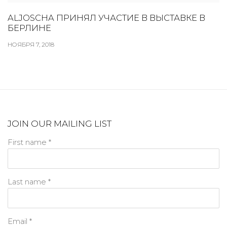
ALJOSCHA ПРИНЯЛ УЧАСТИЕ В ВЫСТАВКЕ В
БЕРЛИНЕ
НОЯБРЯ 7, 2018
JOIN OUR MAILING LIST
First name *
Last name *
Email *