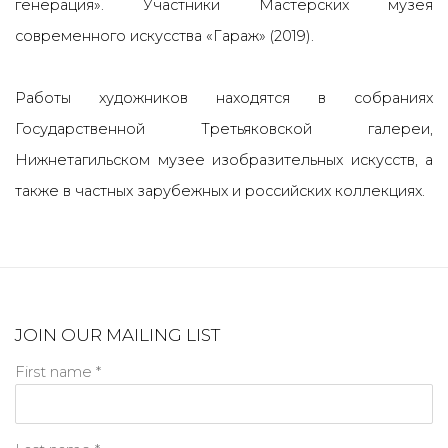
генерация». Участники Мастерских музея
современного искусства «Гараж» (2019).
Работы художников находятся в собраниях
Государственной Третьяковской галереи,
Нижнетагильском музее изобразительных искусств, а
также в частных зарубежных и российских коллекциях.
JOIN OUR MAILING LIST
First name *