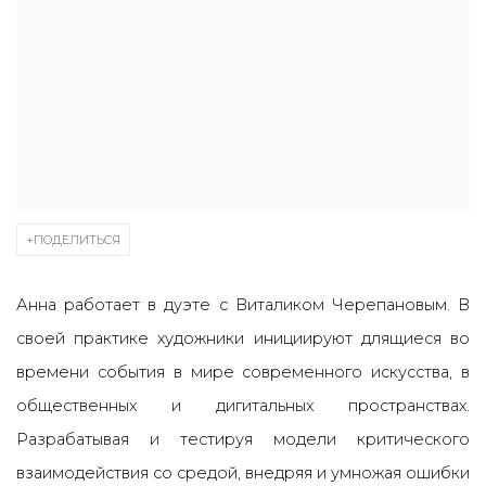
ПОДЕЛИТЬСЯ
Анна работает в дуэте с Виталиком Черепановым. В
своей практике художники инициируют длящиеся во
времени события в мире современного искусства, в
общественных и дигитальных пространствах.
Разрабатывая и тестируя модели критического
взаимодействия со средой, внедряя и умножая ошибки