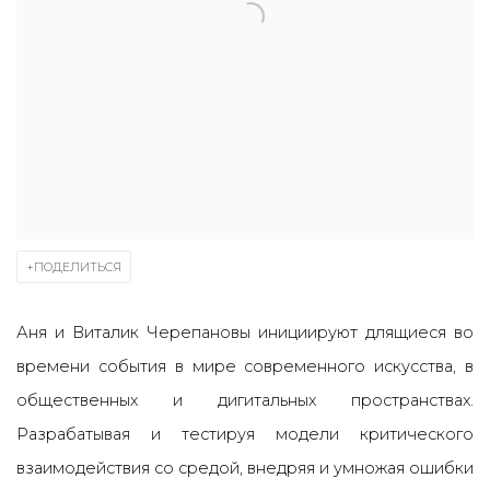
ПОДЕЛИТЬСЯ
Аня и Виталик Черепановы инициируют длящиеся во
времени события в мире современного искусства, в
общественных и дигитальных пространствах.
Разрабатывая и тестируя модели критического
взаимодействия со средой, внедряя и умножая ошибки