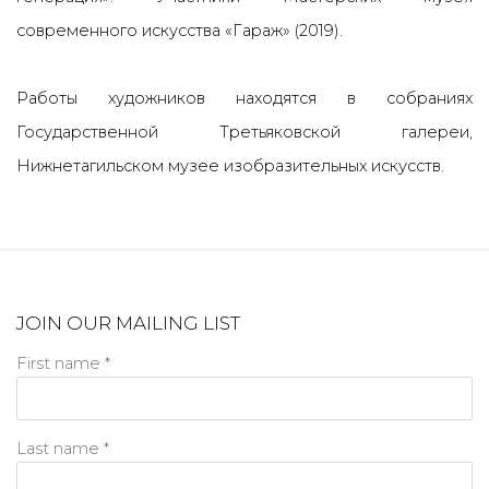
современного искусства «Гараж» (2019).
Работы художников находятся в собраниях
Государственной Третьяковской галереи,
Нижнетагильском музее изобразительных искусств.
JOIN OUR MAILING LIST
First name *
Last name *