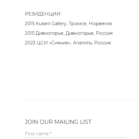
РЕЗИДЕНЦИИ:
2015 Kurant Gallery, Тромсе, Норвегия.
2015 Дивногорье, Дивногорье, Россия.
2023 ЦСИ «Сияние», Апатиты, Россия.
JOIN OUR MAILING LIST
First name *