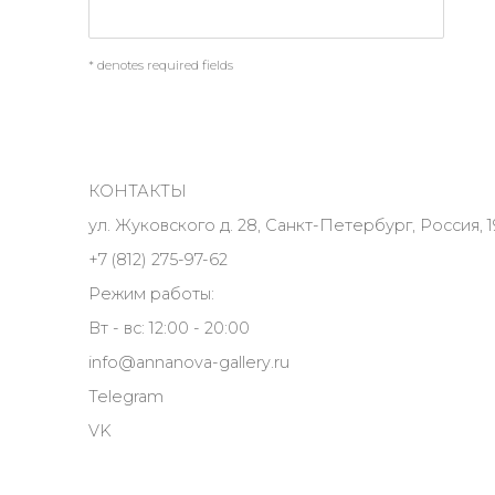
* denotes required fields
КОНТАКТЫ
ул. Жуковского д. 28, Санкт-Петербург, Россия, 1
+7 (812) 275-97-62
Режим работы:
Вт - вс: 12:00 - 20:00
info@annanova-gallery.ru
Telegram
VK