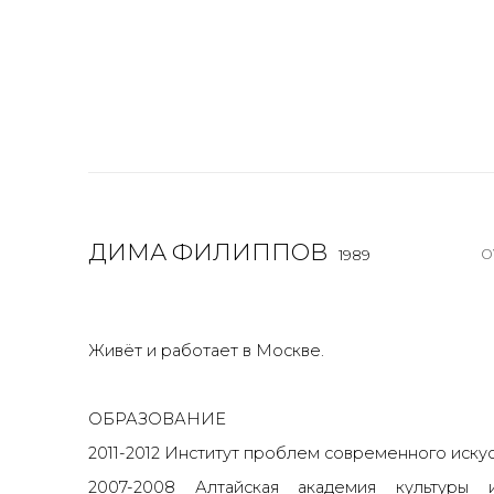
ДИМА ФИЛИППОВ
O
1989
Живёт и работает в Москве.
ОБРАЗОВАНИЕ
2011-2012 Институт проблем современного искус
2007-2008 Алтайская академия культуры и