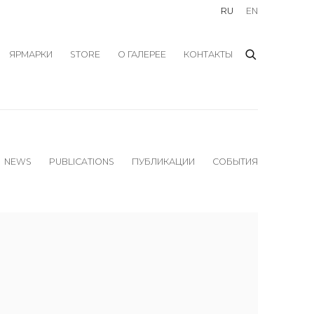
RU
EN
ЯРМАРКИ
STORE
О ГАЛЕРЕЕ
КОНТАКТЫ
NEWS
PUBLICATIONS
ПУБЛИКАЦИИ
СОБЫТИЯ