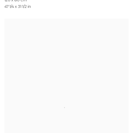
47 1/4 x 31 1/2 in