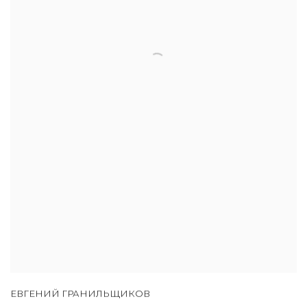
ЕВГЕНИЙ ГРАНИЛЬЩИКОВ