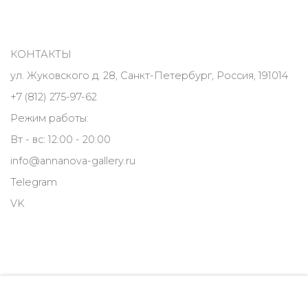
КОНТАКТЫ
ул. Жуковского д. 28, Санкт-Петербург, Россия, 191014
+7 (812) 275-97-62
Режим работы:
Вт - вс: 12:00 - 20:00
info@annanova-gallery.ru
Telegram
VK