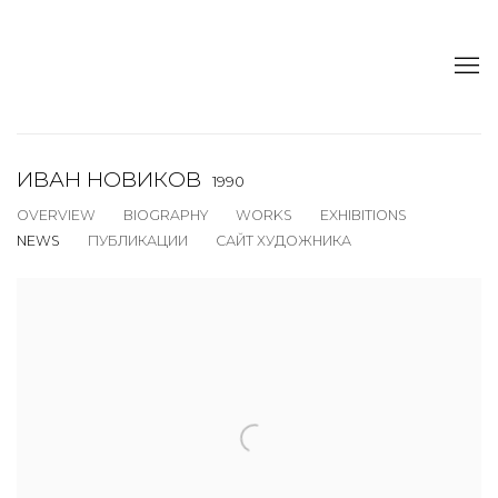
ИВАН НОВИКОВ
1990
OVERVIEW
BIOGRAPHY
WORKS
EXHIBITIONS
NEWS
ПУБЛИКАЦИИ
САЙТ ХУДОЖНИКА