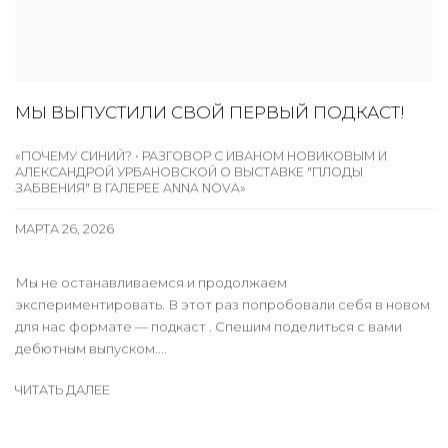
МЫ ВЫПУСТИЛИ СВОЙ ПЕРВЫЙ ПОДКАСТ!
«ПОЧЕМУ СИНИЙ? • РАЗГОВОР С ИВАНОМ НОВИКОВЫМ И
АЛЕКСАНДРОЙ УРБАНОВСКОЙ О ВЫСТАВКЕ "ПЛОДЫ
ЗАБВЕНИЯ" В ГАЛЕРЕЕ ANNA NOVA»
МАРТА 26, 2026
Мы не останавливаемся и продолжаем
экспериментировать. В этот раз попробовали себя в новом
для нас формате — подкаст . Спешим поделиться с вами
дебютным выпуском....
ЧИТАТЬ ДАЛЕЕ