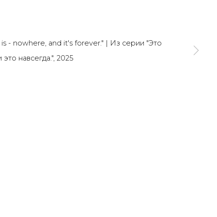
SIGNUP