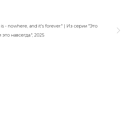
SIGNUP