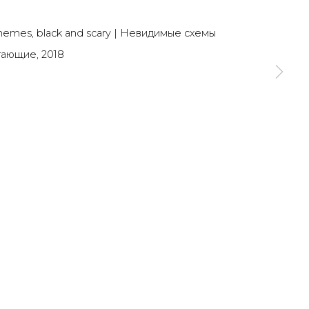
SIGNUP