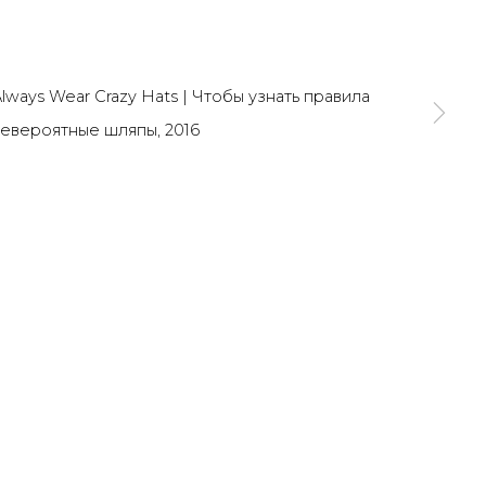
SIGNUP