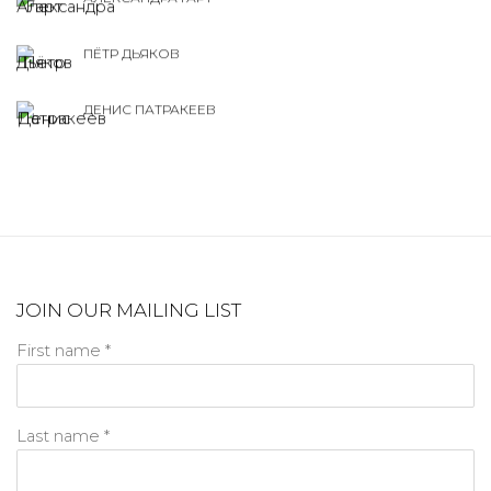
ПЁТР ДЬЯКОВ
ДЕНИС ПАТРАКЕЕВ
JOIN OUR MAILING LIST
First name *
Last name *