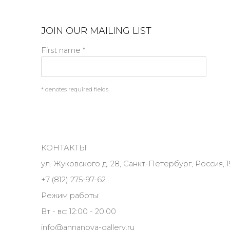
JOIN OUR MAILING LIST
First name *
* denotes required fields
КОНТАКТЫ
ул. Жуковского д. 28, Санкт-Петербург, Россия, 1
+7 (812) 275-97-62
Режим работы:
Вт - вс: 12:00 - 20:00
info@annanova-gallery.ru