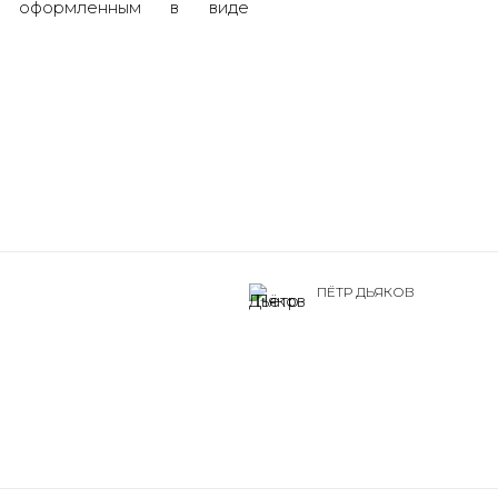
 оформленным в виде
ПЁТР ДЬЯКОВ