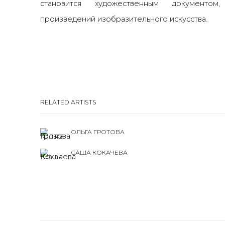
становится
художественным
документом,
произведений изобразительного искусства.
RELATED ARTISTS
ОЛЬГА ГРОТОВА
САША КОКАЧЕВА