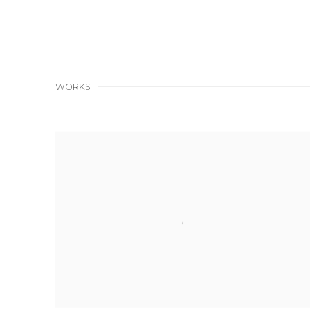
WORKS