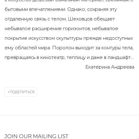
бытовыми впечатлениями. Однако, сохраняя эту
отдаленную связь с телом, Шеховцов обещает
небывалое расширение горизонтов, небывалое
покрытие искусством скульптуры прежде недоступных
ему областей мира. Поролон выходит за контуры тела,
превращаясь в кинотеатр, теплицу и даже в ландшафт...
Екатерина Андреева
ПОДЕЛИТЬСЯ
JOIN OUR MAILING LIST