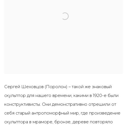
Сергей Шеховцов (Поролон) – такой же знаковый
скульптор для нашего времени, какими в 1920-е были
конструктивисты. Они демонстративно отрешили от
себя старый антропоморфный мир, где произведение
скульптора в мраморе, бронзе, дереве повторяло