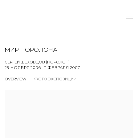
МИР ПОРОЛОНА
СЕРГЕЙ ШЕХОВЦОВ (ПОРОЛОН)
29 НОЯБРЯ 2006 - 11 ФЕВРАЛЯ 2007
OVERVIEW
ФОТО ЭКСПОЗИЦИИ