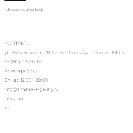
* denotes required fields
КОНТАКТЫ
ул. Жуковского д. 28, Санкт-Петербург, Россия, 191014
+7 (812) 275-97-62
Режим работы:
Вт - вс: 12:00 - 20:00
info@annanova-gallery.ru
Telegram
VK