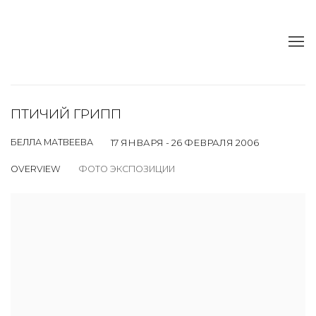
ПТИЧИЙ ГРИПП
БЕЛЛА МАТВЕЕВА
17 ЯНВАРЯ - 26 ФЕВРАЛЯ 2006
OVERVIEW
ФОТО ЭКСПОЗИЦИИ