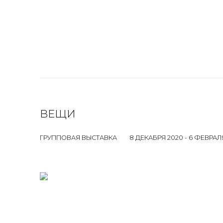
ВЕЩИ
ГРУППОВАЯ ВЫСТАВКА
8 ДЕКАБРЯ 2020 - 6 ФЕВРАЛЯ