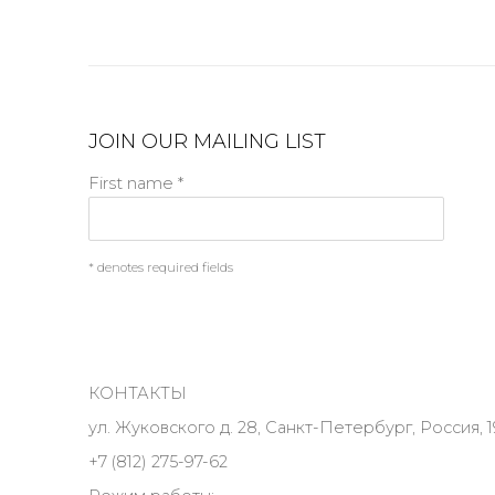
JOIN OUR MAILING LIST
First name *
* denotes required fields
КОНТАКТЫ
ул. Жуковского д. 28, Санкт-Петербург, Россия, 1
+7 (812) 275-97-62