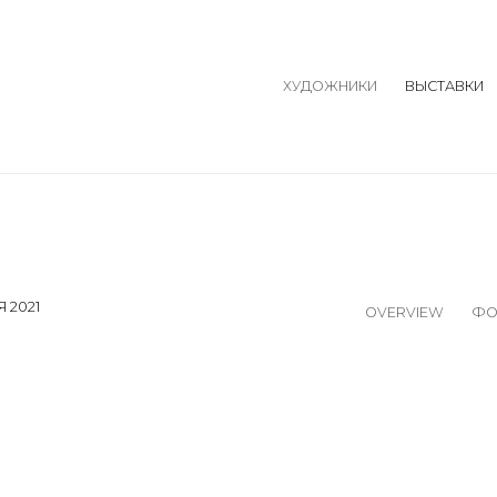
ХУДОЖНИКИ
ВЫСТАВКИ
 2021
OVERVIEW
ФО