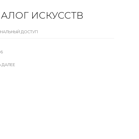
АЛОГ ИСКУССТВ
НАЛЬНЫЙ ДОСТУП
#6
Ь ДАЛЕЕ