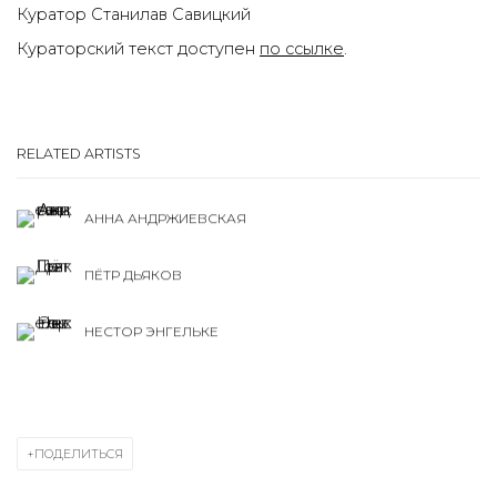
Куратор Станилав Савицкий
Кураторский текст доступен
по ссылке
.
RELATED ARTISTS
АННА АНДРЖИЕВСКАЯ
ПЁТР ДЬЯКОВ
НЕСТОР ЭНГЕЛЬКЕ
ПОДЕЛИТЬСЯ