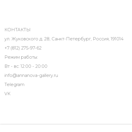
КОНТАКТЫ
ул. Жуковского д. 28, Санкт-Петербург, Россия, 191014
+7 (812) 275-97-62
Режим работы:
Вт - вс: 12:00 - 20:00
info@annanova-gallery.ru
Telegram
VK