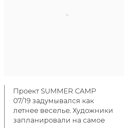
Проект SUMMER CAMP
07/19 задумывался как
летнее веселье. Художники
запланировали на самое