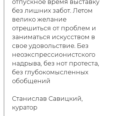
отпускное время выставку
без лишних забот. Летом
велико желание
отрешиться от проблем и
заниматься искусством в
свое удовольствие. Без
неоэкспрессионистского
надрыва, без нот протеста,
без глубокомысленных
обобщений
Станислав Савицкий,
куратор