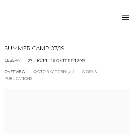
SUMMER CAMP 07/19
СЕВЕР-7
27 ИЮЛЯ - 26 ОКТЯБРЯ 2019
OVERVIEW
ФОТО ЭКСПОЗИЦИИ
WORKS
PUBLICATIONS