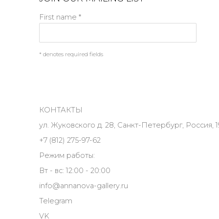
First name *
* denotes required fields
КОНТАКТЫ
ул. Жуковского д. 28, Санкт-Петербург, Россия, 1
+7 (812) 275-97-62
Режим работы:
Вт - вс: 12:00 - 20:00
info@annanova-gallery.ru
Telegram
VK