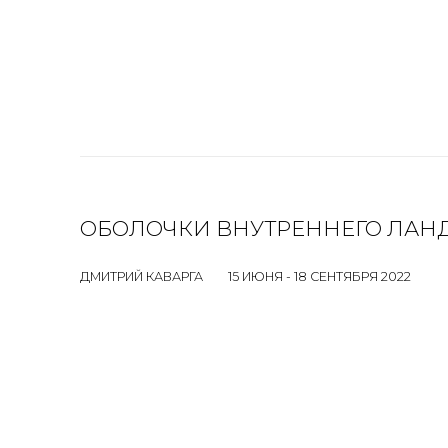
ОБОЛОЧКИ ВНУТРЕННЕГО ЛАН
ДМИТРИЙ КАВАРГА
15 ИЮНЯ - 18 СЕНТЯБРЯ 2022