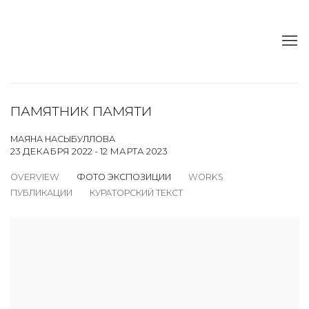
ПАМЯТНИК ПАМЯТИ
МАЯНА НАСЫБУЛЛОВА
23 ДЕКАБРЯ 2022 - 12 МАРТА 2023
OVERVIEW
ФОТО ЭКСПОЗИЦИИ
WORKS
ПУБЛИКАЦИИ
КУРАТОРСКИЙ ТЕКСТ