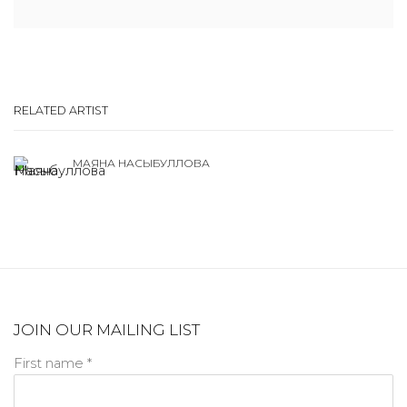
RELATED ARTIST
МАЯНА НАСЫБУЛЛОВА
JOIN OUR MAILING LIST
First name *