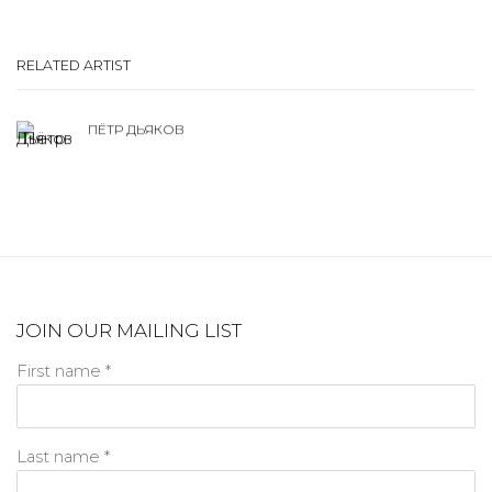
RELATED ARTIST
ПЁТР ДЬЯКОВ
JOIN OUR MAILING LIST
First name *
Last name *