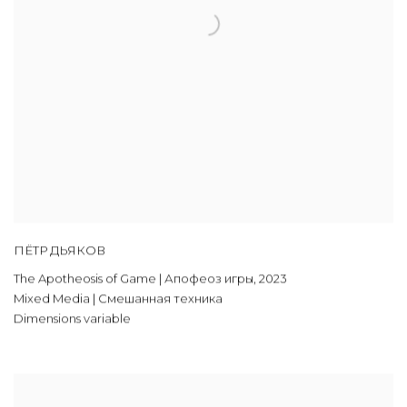
ПЁТР ДЬЯКОВ
The Apotheosis of Game | Апофеоз игры
,
2023
Mixed Media | Смешанная техника
Dimensions variable