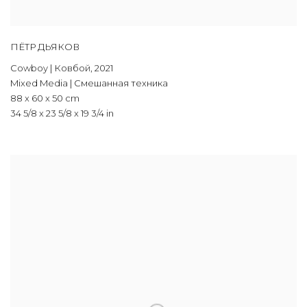
ПЁТР ДЬЯКОВ
Cowboy | Ковбой
,
2021
Mixed Media | Смешанная техника
88 x 60 x 50 cm
34 5/8 x 23 5/8 x 19 3/4 in