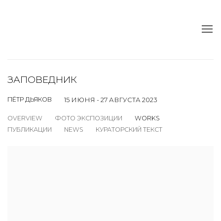
ЗАПОВЕДНИК
ПЁТР ДЬЯКОВ
15 ИЮНЯ - 27 АВГУСТА 2023
OVERVIEW
ФОТО ЭКСПОЗИЦИИ
WORKS
ПУБЛИКАЦИИ
NEWS
КУРАТОРСКИЙ ТЕКСТ