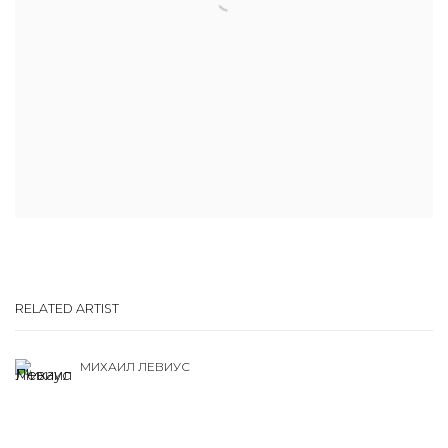
RELATED ARTIST
МИХАИЛ ЛЕВИУС