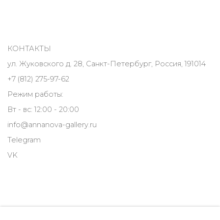
КОНТАКТЫ
ул. Жуковского д. 28, Санкт-Петербург, Россия, 191014
+7 (812) 275-97-62
Режим работы:
Вт - вс: 12:00 - 20:00
info@annanova-gallery.ru
Telegram
VK