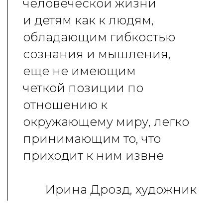
человеческой жизни
и детям как к людям,
обладающим гибкостью
сознания и мышления,
еще не имеющим
четкой позиции по
отношению к
окружающему миру, легко
принимающим то, что
приходит к ним извне
Ирина Дрозд, художник