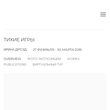
ТИХИЕ ИГРЫ
ИРИНА ДРОЗД
27 ФЕВРАЛЯ - 30 МАРТА 2019
OVERVIEW
ФОТО ЭКСПОЗИЦИИ
WORKS
PUBLICATIONS
ВИРТУАЛЬНЫЙ ТУР