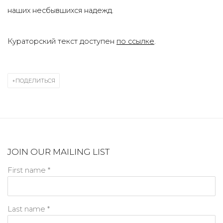
наших несбывшихся надежд.
Кураторский текст доступен
по ссылке
.
ПОДЕЛИТЬСЯ
JOIN OUR MAILING LIST
First name *
Last name *