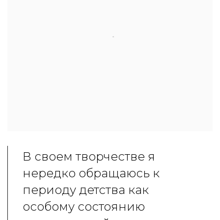
В своем творчестве я
нередко обращаюсь к
периоду детства как
особому состоянию