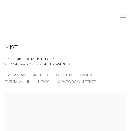
MIST
ЕВГЕНИЙ ГРАНИЛЬЩИКОВ
7 НОЯБРЯ 2025 - 18 ЯНВАРЯ 2026
OVERVIEW
ФОТО ЭКСПОЗИЦИИ
WORKS
ПУБЛИКАЦИИ
NEWS
КУРАТОРСКИЙ ТЕКСТ