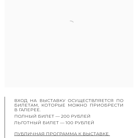
ВХОД НА ВЫСТАВКУ ОСУЩЕСТВЛЯЕТСЯ ПО
БИЛЕТАМ, КОТОРЫЕ МОЖНО ПРИОБРЕСТИ
В ГАЛЕРЕЕ.
ПОЛНЫЙ БИЛЕТ — 200 РУБЛЕЙ
ЛЬГОТНЫЙ БИЛЕТ — 100 РУБЛЕЙ
ПУБЛИЧНАЯ ПРОГРАММА К ВЫСТАВКЕ