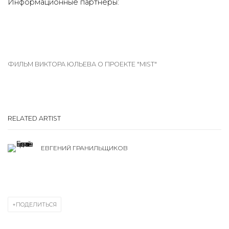
Информационные партнёры:
ФИЛЬМ ВИКТОРА ЮЛЬЕВА О ПРОЕКТЕ "MIST"
RELATED ARTIST
ЕВГЕНИЙ ГРАНИЛЬЩИКОВ
ПОДЕЛИТЬСЯ