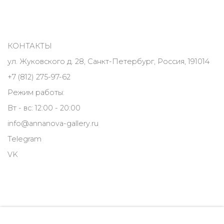
КОНТАКТЫ
ул. Жуковского д. 28, Санкт-Петербург, Россия, 191014
+7 (812) 275-97-62
Режим работы:
Вт - вс: 12:00 - 20:00
info@annanova-gallery.ru
Telegram
VK