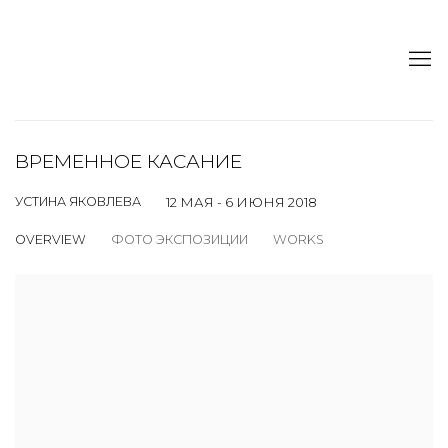
ВРЕМЕННОЕ КАСАНИЕ
УСТИНА ЯКОВЛЕВА
12 МАЯ - 6 ИЮНЯ 2018
OVERVIEW
ФОТО ЭКСПОЗИЦИИ
WORKS