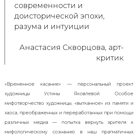
современности и
доисторической эпохи,
разума и интуиции
Анастасия Скворцова, арт-
критик
«Временное касание»
— персональный проект
художницы
Устины Яковлевой. Особое
мифотворчество художницы, «вытканное» из памяти и
хаоса, преображенных и переработанных при помощи
различных медиа — попытка вернуть зрителя к
мифологическому сознанию в наш прагматичных