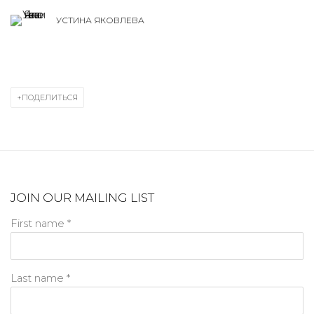
УСТИНА ЯКОВЛЕВА
ПОДЕЛИТЬСЯ
JOIN OUR MAILING LIST
First name *
Last name *