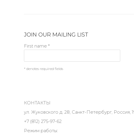
JOIN OUR MAILING LIST
First name *
* denotes required fields
КОНТАКТЫ
ул. Жуковского д. 28, Санкт-Петербург, Россия, 1
+7 (812) 275-97-62
Режим работы: