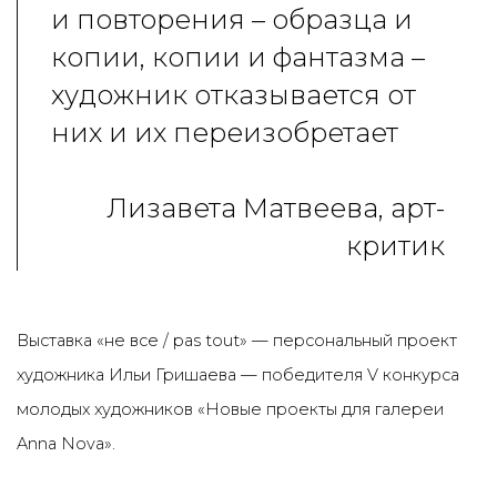
и повторения – образца и
копии, копии и фантазма –
художник отказывается от
них и их переизобретает
Лизавета Матвеева, арт-
критик
Выставка «не все / pas tout»
— персональный проект
художника
Ильи Гришаева
—
победителя V конкурса
молодых художников «Новые проекты для галереи
Anna Nova».