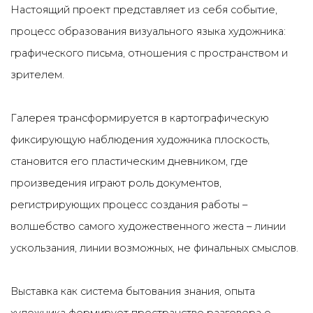
Настоящий проект представляет из себя событие,
процесс образования визуального языка художника:
графического письма, отношения с пространством и
зрителем.
Галерея трансформируется в картографическую
фиксирующую наблюдения художника плоскость,
становится его пластическим дневником, где
произведения играют роль документов,
регистрирующих процесс создания работы –
волшебство самого художественного жеста – линии
ускользания, линии возможных, не финальных смыслов.
Выставка как система бытования знания, опыта