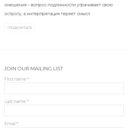
смешения – вопрос подлинности утрачивает свою
остроту, а интерпретация теряет смысл.
ПОДЕЛИТЬСЯ
JOIN OUR MAILING LIST
First name *
Last name *
Email *