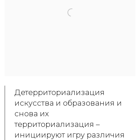
Детерриториализация
искусства и образования и
снова их
территориализация –
инициируют игру различия