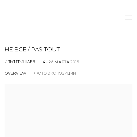
НЕ ВСЕ / PAS TOUT
ИЛЬЯ ГРИШАЕВ
4 - 26 МАРТА 2016
OVERVIEW
ФОТО ЭКСПОЗИЦИИ