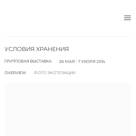
УСЛОВИЯ ХРАНЕНИЯ
ГРУППОВАЯ ВЫСТАВКА
26 МАЯ - 7 ИЮЛЯ 2014
OVERVIEW
ФОТО ЭКСПОЗИЦИИ