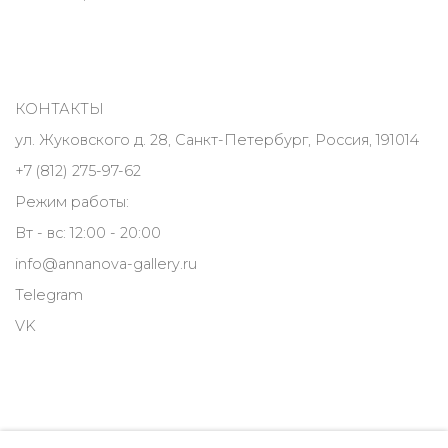
КОНТАКТЫ
ул. Жуковского д. 28, Санкт-Петербург, Россия, 191014
+7 (812) 275-97-62
Режим работы:
Вт - вс: 12:00 - 20:00
info@annanova-gallery.ru
Telegram
VK