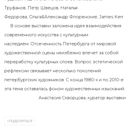
Труфанов, Петр Швецов, Наталья
Федорова, Ольга&Александр Флоренские, James Kerr.
В основе выставки заложена идея взаимодействия
современного искусства с культурным
наследием. Отсеченность Петербурга от мировой
художественной сцены неизбежно влечет за собой
переработку культурных слоев. Вопрос эстетической
рефлексии связывает несколько поколений
петербургских художников. С конца 1980-х и по 2010-е
эта тема оставалась фоном художественных изысканий.
Анастасия Скворцова, куратор выставки
ПОДЕЛИТЬСЯ