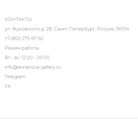
КОНТАКТЫ
ул. Жуковского д. 28, Санкт-Петербург, Россия, 191014
+7 (812) 275-97-62
Режим работы:
Вт - вс: 12:00 - 20:00
info@annanova-gallery.ru
Telegram
VK