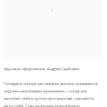
Звуковое оформление: Андрей Свибович
Попадая в темный зал галереи зритель оказывается
окружен назойливым жужжанием — когда оно
настигает тебя в пустом пространстве, становится
не по себе. Стаи насекомых роятся вокруг