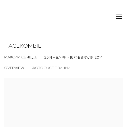
НАСЕКОМЫЕ
МАКСИМ СВИЩЕВ
25 ЯНВАРЯ - 16 ФЕВРАЛЯ 2014
OVERVIEW
ФОТО ЭКСПОЗИЦИИ