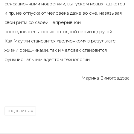
сенсационными новостями, выпуском новых гаджетов
и пр. не отпускают человека даже во сне, навязывая
свой ритм со своей непрерывной
последовательностью: от одной серии к другой.
Как Маугли становится «волчонком» в результате
жизни с хищниками, так и человек становится
функциональным адептом технологии.
Марина Виноградова
ПОДЕЛИТЬСЯ