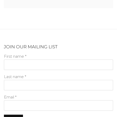
JOIN OUR MAILING LIST
First name *
Last name *
Email *