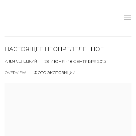
НАСТОЯЩЕЕ НЕОПРЕДЕЛЕННОЕ
ИЛЬЯ СЕЛЕЦКИЙ
29 ИЮНЯ - 18 СЕНТЯБРЯ 2013
OVERVIEW
ФОТО ЭКСПОЗИЦИИ