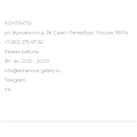
КОНТАКТЫ
ул. Жуковского д. 28, Санкт-Петербург, Россия, 191014
+7 (812) 275-97-62
Режим работы:
Вт - вс: 12:00 - 20:00
info@annanova-gallery.ru
Telegram
VK