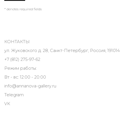
* denotes required fields
КОНТАКТЫ
ул. Жуковского д. 28, Санкт-Петербург, Россия, 191014
+7 (812) 275-97-62
Режим работы:
Вт - вс: 12:00 - 20:00
info@annanova-gallery.ru
Telegram
VK