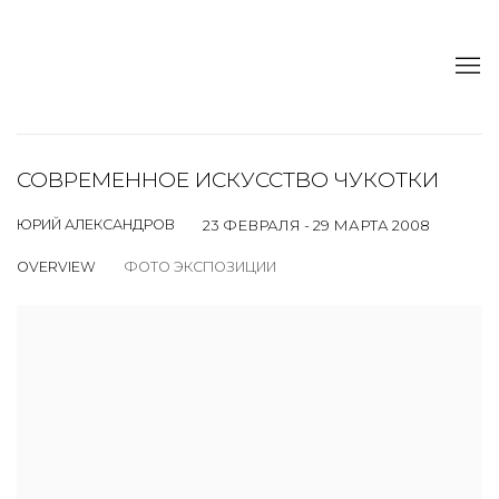
СОВРЕМЕННОЕ ИСКУССТВО ЧУКОТКИ
ЮРИЙ АЛЕКСАНДРОВ
23 ФЕВРАЛЯ - 29 МАРТА 2008
OVERVIEW
ФОТО ЭКСПОЗИЦИИ