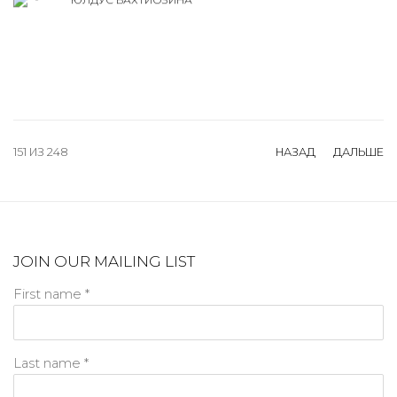
151
ИЗ 248
НАЗАД
ДАЛЬШЕ
JOIN OUR MAILING LIST
First name *
Last name *