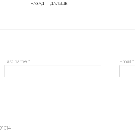
НАЗАД
ДАЛЬШЕ
Last name *
Email *
91014