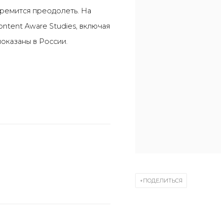
стремится преодолеть. На
ntent Aware Studies, включая
оказаны в России.
ПОДЕЛИТЬСЯ