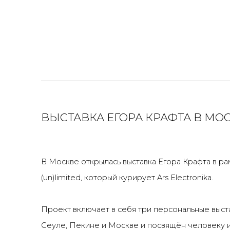
ВЫСТАВКА ЕГОРА КРАФТА В МО
В Москве открылась выставка Егора Крафта в р
(un)limited, который курирует Ars Electronika.
Проект включает в себя три персональные выст
Сеуле, Пекине и Москве и посвящён человеку и