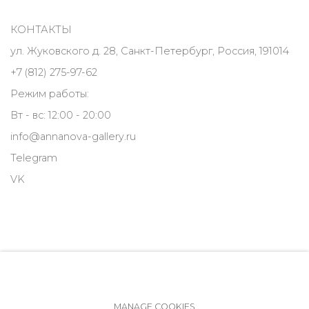
КОНТАКТЫ
ул. Жуковского д. 28, Санкт-Петербург, Россия, 191014
+7 (812) 275-97-62
Режим работы:
Вт - вс: 12:00 - 20:00
info@annanova-gallery.ru
Telegram
VK
MANAGE COOKIES