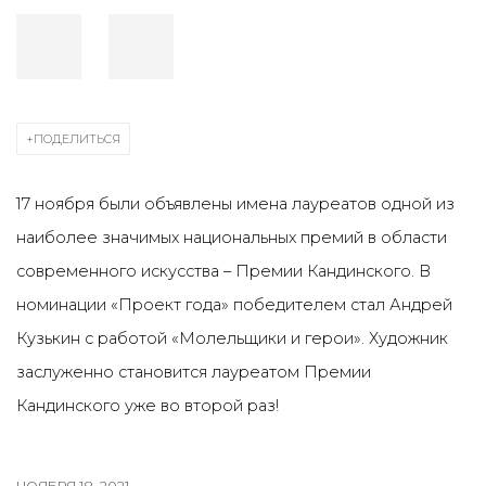
ПОДЕЛИТЬСЯ
17 ноября были объявлены имена лауреатов одной из
наиболее значимых национальных премий в области
современного искусства – Премии Кандинского
. В
номинации «Проект года» победителем стал Андрей
Кузькин с работой «Молельщики и герои».
Художник
заслуженно становится лауреатом Премии
Кандинского уже во второй раз!