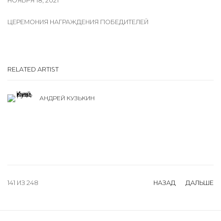
НОЯБРЯ 18, 2021
ЦЕРЕМОНИЯ НАГРАЖДЕНИЯ ПОБЕДИТЕЛЕЙ
RELATED ARTIST
АНДРЕЙ КУЗЬКИН
141
ИЗ 248
НАЗАД
ДАЛЬШЕ