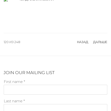
120
ИЗ 248
НАЗАД
ДАЛЬШЕ
JOIN OUR MAILING LIST
First name *
Last name *