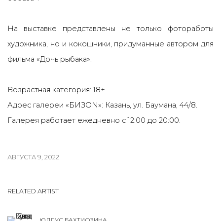
На выставке представлены не только фотоработы
художника, но и кокошники, придуманные автором для
фильма «Дочь рыбака».
Возрастная категория: 18+.
Адрес галереи «БИЗОN»: Казань, ул. Баумана, 44/8.
Галерея работает ежедневно с 12:00 до 20:00.
АВГУСТА 9, 2022
RELATED ARTIST
ЮЛДУС БАХТИОЗИНА