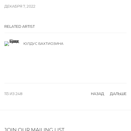
ДЕКАБРЯ 7, 2022
RELATED ARTIST
ЮЛДУС БАХТИОЗИНА
113
ИЗ 248
НАЗАД
ДАЛЬШЕ
JOIN OUR MAILING LIST