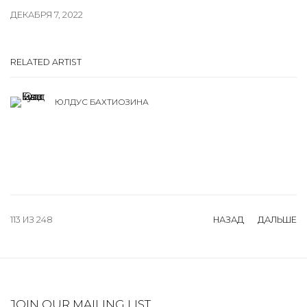
ДЕКАБРЯ 7, 2022
RELATED ARTIST
ЮЛДУС БАХТИОЗИНА
113
ИЗ 248
НАЗАД
ДАЛЬШЕ
JOIN OUR MAILING LIST