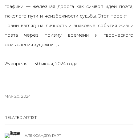
графики — железная дорога как символ идей поэта,
тяжелого пути и неизбежности судьбы. Этот проект —
новый взгляд на личность и знаковые события жизни
поэта через призму времени и творческого
осмысления художницы.
25 апреля — 30 июня, 2024 года.
МАЯ 20, 2024
RELATED ARTIST
АЛЕКСАНДРА ГАРТ