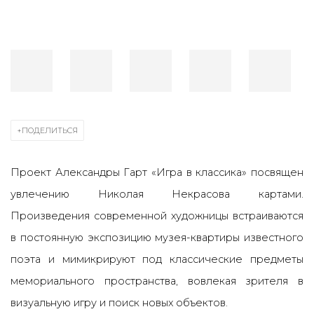
ПОДЕЛИТЬСЯ
Проект Александры Гарт «Игра в классика» посвящен
увлечению Николая Некрасова картами.
Произведения современной художницы встраиваются
в постоянную экспозицию музея-квартиры известного
поэта и мимикрируют под классические предметы
мемориального пространства, вовлекая зрителя в
визуальную игру и поиск новых объектов.