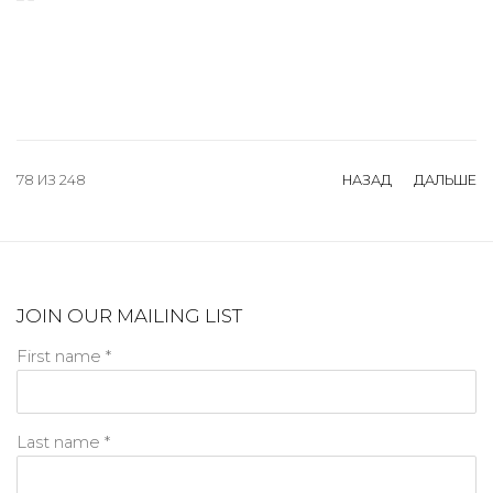
78
ИЗ 248
НАЗАД
ДАЛЬШЕ
JOIN OUR MAILING LIST
First name *
Last name *