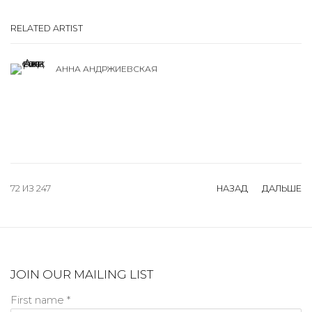
RELATED ARTIST
АННА АНДРЖИЕВСКАЯ
72
ИЗ 247
НАЗАД
ДАЛЬШЕ
JOIN OUR MAILING LIST
First name *