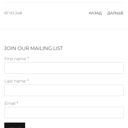
67
ИЗ 248
НАЗАД
ДАЛЬШЕ
JOIN OUR MAILING LIST
First name *
Last name *
Email *