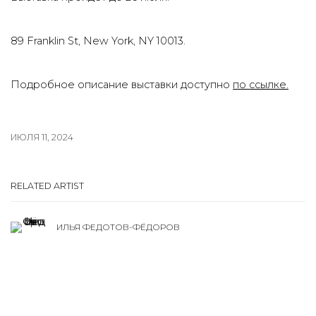
89 Franklin St, New York, NY 10013.
Подробное описание выставки доступно
по ссылке.
ИЮЛЯ 11, 2024
RELATED ARTIST
ИЛЬЯ ФЕДОТОВ-ФЁДОРОВ